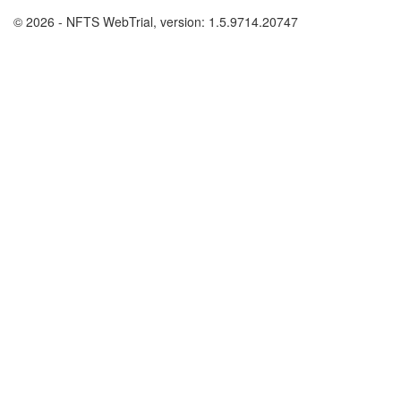
© 2026 - NFTS WebTrial, version: 1.5.9714.20747