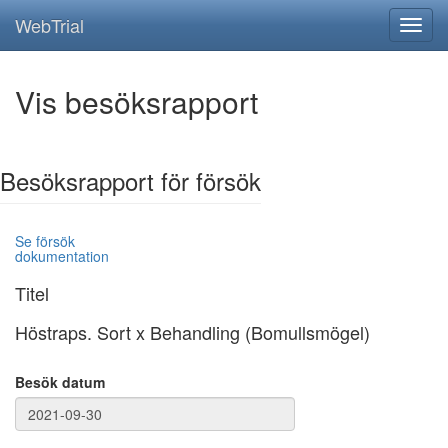
WebTrial
Vis besöksrapport
Besöksrapport för försök
Se försök
dokumentation
Titel
Höstraps. Sort x Behandling (Bomullsmögel)
Besök datum