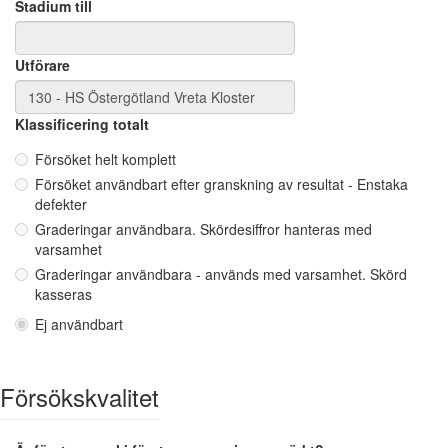
Stadium till
Utförare
Klassificering totalt
Försöket helt komplett
Försöket användbart efter granskning av resultat - Enstaka
defekter
Graderingar användbara. Skördesiffror hanteras med
varsamhet
Graderingar användbara - används med varsamhet. Skörd
kasseras
Ej användbart
Försökskvalitet