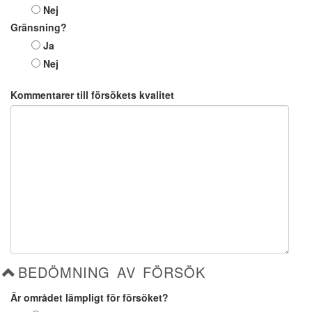
Nej
Gränsning?
Ja
Nej
Kommentarer till försökets kvalitet
BEDÖMNING AV FÖRSÖK
Är området lämpligt för försöket?