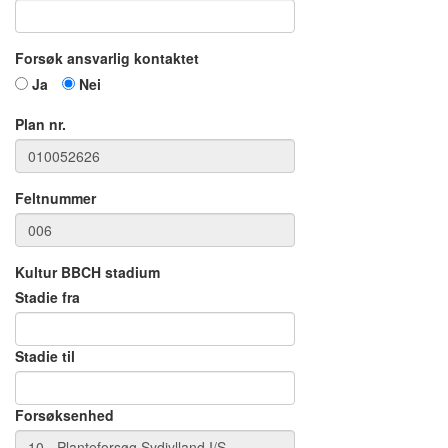
Forsøk ansvarlig kontaktet
Ja
Nei
Plan nr.
Feltnummer
Kultur BBCH stadium
Stadie fra
Stadie til
Forsøksenhed