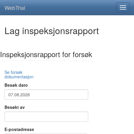
WebTrial
Lag inspeksjonsrapport
Inspeksjonsrapport for forsøk
Se forsøk
dokumentasjon
Besøk dato
Besøkt av
E-postadresse